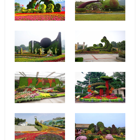
主題綠雕10
主題綠雕9
主題綠雕8
主題綠雕7
主題綠雕6
主題綠雕2