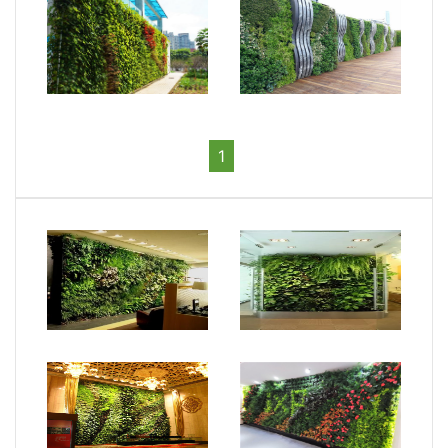
室外植物墻1
室外植物墻2
1
室內(nèi)植物墻8
室內(nèi)植物墻7