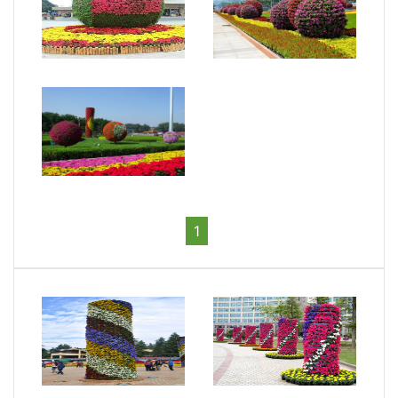
景觀花球5
景觀花球2
景觀花球4
1