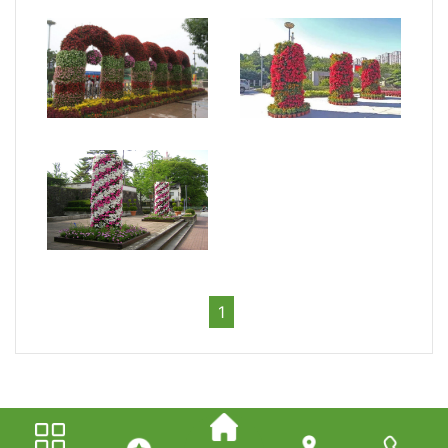
立體花柱1
立體花柱3
立體花柱2
立體花柱5
立體花柱4
1