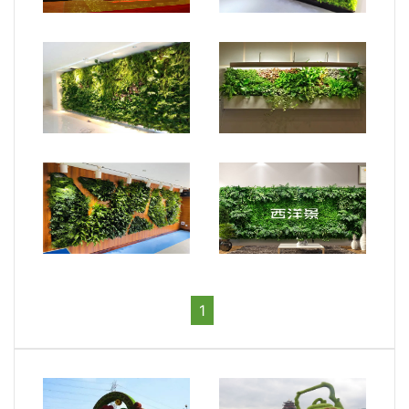
室內(nèi)植物墻1
室內(nèi)植物墻6
室內(nèi)植物墻3
室內(nèi)植物墻4
室內(nèi)植物墻5
室內(nèi)植物墻2
1